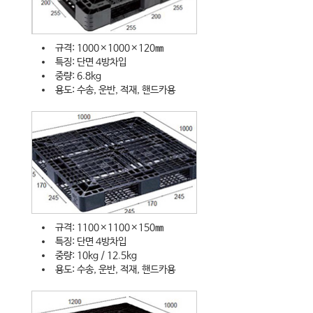
규격: 1000×1000×120㎜
특징: 단면 4방차입
중량: 6.8kg
용도: 수송, 운반, 적재, 핸드카용
규격: 1100×1100×150㎜
특징: 단면 4방차입
중량: 10kg / 12.5kg
용도: 수송, 운반, 적재, 핸드카용