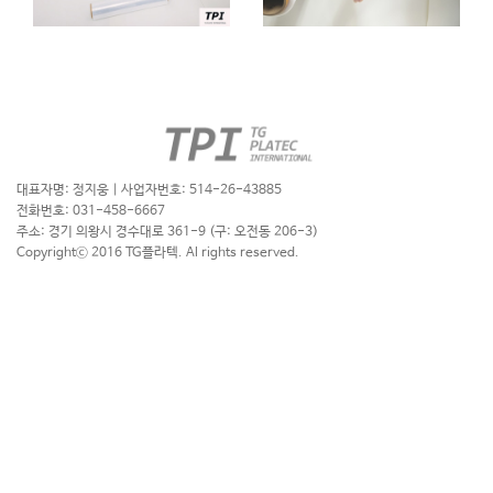
대표자명: 정지웅 | 사업자번호: 514-26-43885
전화번호: 031-458-6667
주소: 경기 의왕시 경수대로 361-9 (구: 오전동 206-3)
Copyrightⓒ 2016 TG플라텍. Al rights reserved.